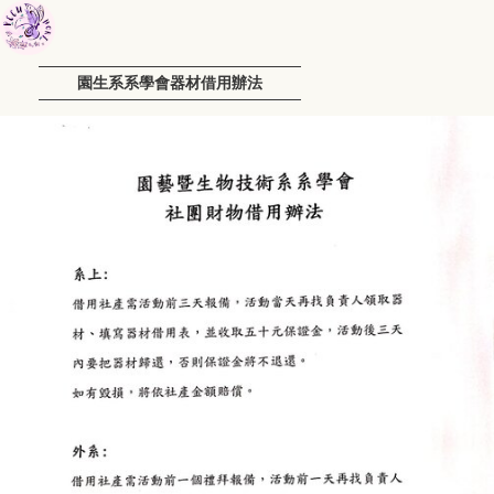
園生系系學會器材借用辦法